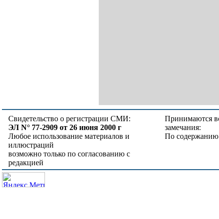
Свидетельство о регистрации СМИ:
Принимаются в
ЭЛ N° 77-2909 от 26 июня 2000 г
замечания:
Любое использование материалов и
По содержанию
иллюстраций
возможно только по согласованию с
редакцией