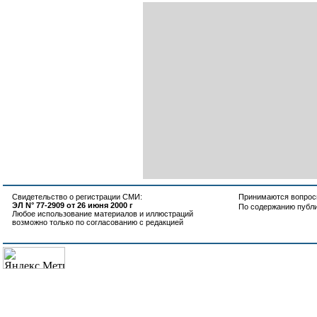
Свидетельство о регистрации СМИ:
Принимаются вопросы
ЭЛ N° 77-2909 от 26 июня 2000 г
По содержанию публ
Любое использование материалов и иллюстраций
возможно только по согласованию с редакцией