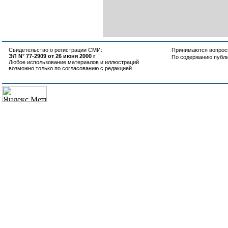
Свидетельство о регистрации СМИ:
Принимаются вопросы
ЭЛ N° 77-2909 от 26 июня 2000 г
По содержанию публ
Любое использование материалов и иллюстраций
возможно только по согласованию с редакцией