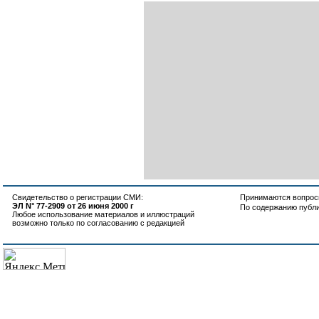
Свидетельство о регистрации СМИ:
Принимаются вопросы
ЭЛ N° 77-2909 от 26 июня 2000 г
По содержанию публ
Любое использование материалов и иллюстраций
возможно только по согласованию с редакцией