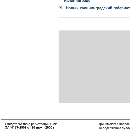
Калининграде
Новый калининградский губернат
Свидетельство о регистрации СМИ:
Принимаются вопросы
ЭЛ N° 77-2909 от 26 июня 2000 г
По содержанию публ