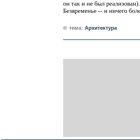
он так и не был реализован
Безвременье -- и ничего боле
тема:
Архитектура