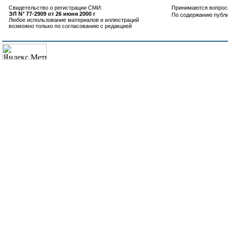
Свидетельство о регистрации СМИ:
Принимаются вопросы
ЭЛ N° 77-2909 от 26 июня 2000 г
По содержанию публ
Любое использование материалов и иллюстраций
возможно только по согласованию с редакцией