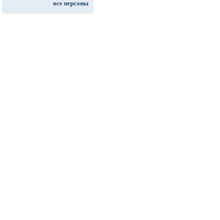
все персоны