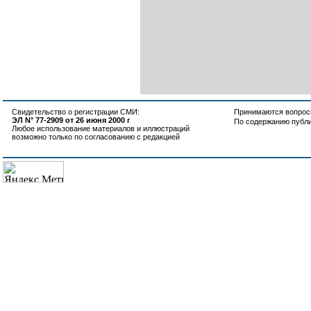
Свидетельство о регистрации СМИ:
Принимаются вопросы
ЭЛ N° 77-2909 от 26 июня 2000 г
По содержанию публ
Любое использование материалов и иллюстраций
возможно только по согласованию с редакцией