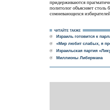
придерживаются прагматич
политолог объясняет столь 
сомневающихся избирателей
ЧИТАЙТЕ ТАКЖЕ
Израиль готовится к пар
«Мир любит слабых, я п
Израильская партия «Лик
Миллионы Либермана