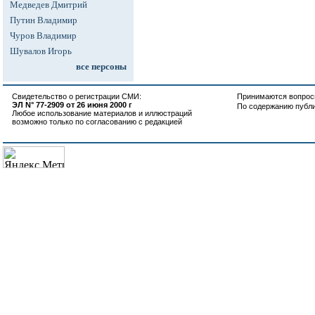
Медведев Дмитрий
Путин Владимир
Чуров Владимир
Шувалов Игорь
все персоны
Свидетельство о регистрации СМИ:
Принимаются вопросы
ЭЛ N° 77-2909 от 26 июня 2000 г
По содержанию публ
Любое использование материалов и иллюстраций
возможно только по согласованию с редакцией