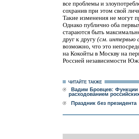
все проблемы и злоупотребл
сохранив при этом свой лич
Такие изменения не могут п
Однако публично оба первы
стараются быть максималь
друг к другу
(см. интервью
возможно, что это непосред
на Кокойты в Москву на пе
Россией независимости Юж
ЧИТАЙТЕ ТАКЖЕ
Вадим Бровцев: Функции 
расходованием российских
Праздник без президента