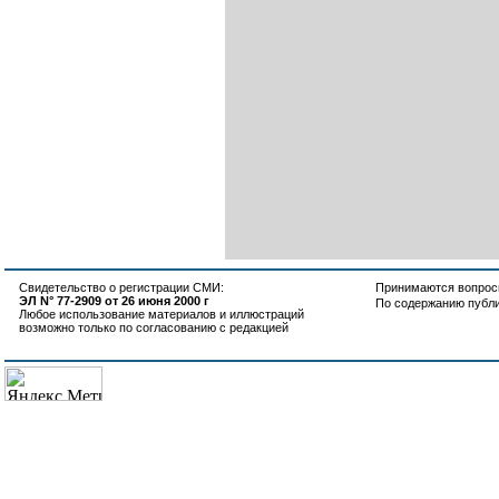
Свидетельство о регистрации СМИ:
Принимаются вопросы
ЭЛ N° 77-2909 от 26 июня 2000 г
По содержанию публ
Любое использование материалов и иллюстраций
возможно только по согласованию с редакцией