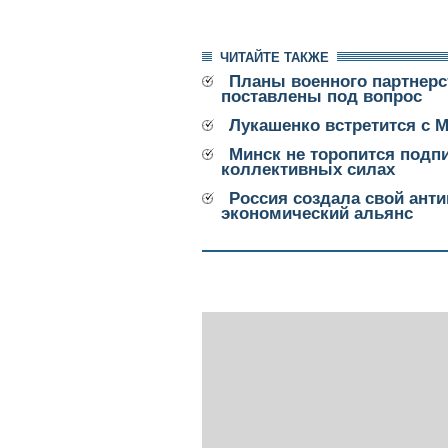
ЧИТАЙТЕ ТАКЖЕ
Планы военного партнерс
поставлены под вопрос
Лукашенко встретится с 
Минск не торопится подп
коллективных силах
Россия создала свой ант
экономический альянс