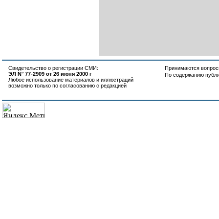
Свидетельство о регистрации СМИ:
Принимаются вопросы
ЭЛ N° 77-2909 от 26 июня 2000 г
По содержанию публ
Любое использование материалов и иллюстраций
возможно только по согласованию с редакцией