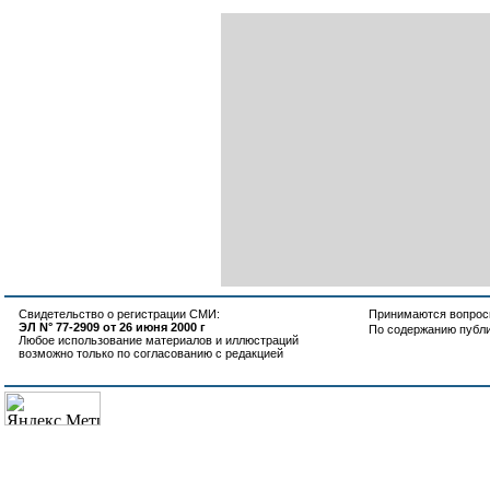
Свидетельство о регистрации СМИ:
Принимаются вопросы
ЭЛ N° 77-2909 от 26 июня 2000 г
По содержанию публ
Любое использование материалов и иллюстраций
возможно только по согласованию с редакцией