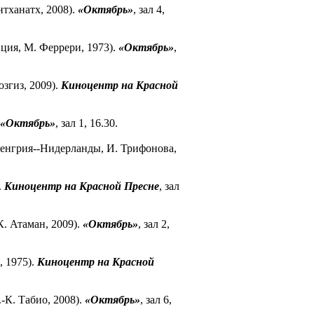
тханатх, 2008).
«Октябрь»
, зал 4,
ция, М. Феррери, 1973).
«Октябрь»
,
озгиз, 2009).
Киноцентр на Красной
«Октябрь»
, зал 1, 16.30.
енгрия--Нидерланды, И. Трифонова,
.
Киноцентр на Красной Пресне
, зал
К. Атаман, 2009).
«Октябрь»
, зал 2,
 1975).
Киноцентр на Красной
-К. Табио, 2008).
«Октябрь»
, зал 6,