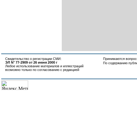
Свидетельство о регистрации СМИ:
Принимаются вопросы
ЭЛ N° 77-2909 от 26 июня 2000 г
По содержанию публ
Любое использование материалов и иллюстраций
возможно только по согласованию с редакцией