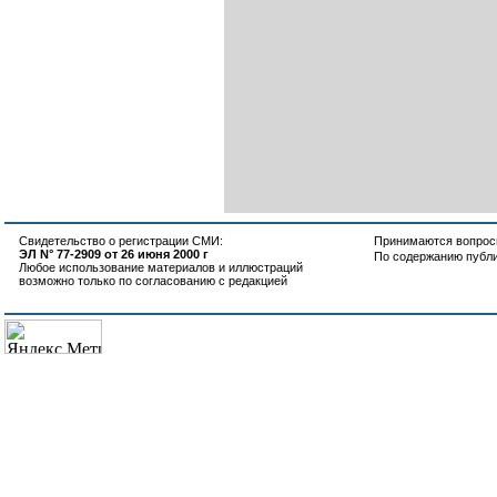
Свидетельство о регистрации СМИ:
Принимаются вопросы
ЭЛ N° 77-2909 от 26 июня 2000 г
По содержанию публ
Любое использование материалов и иллюстраций
возможно только по согласованию с редакцией