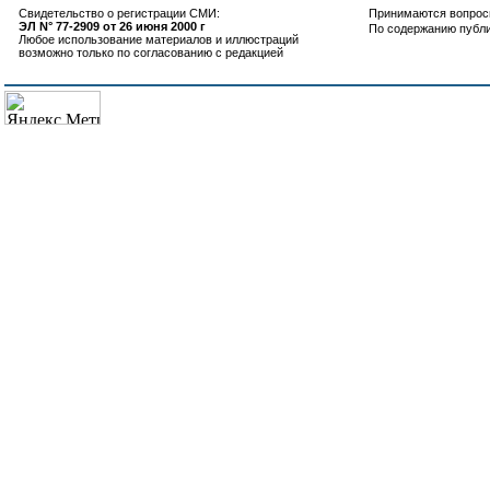
Свидетельство о регистрации СМИ:
Принимаются вопросы
ЭЛ N° 77-2909 от 26 июня 2000 г
По содержанию публ
Любое использование материалов и иллюстраций
возможно только по согласованию с редакцией