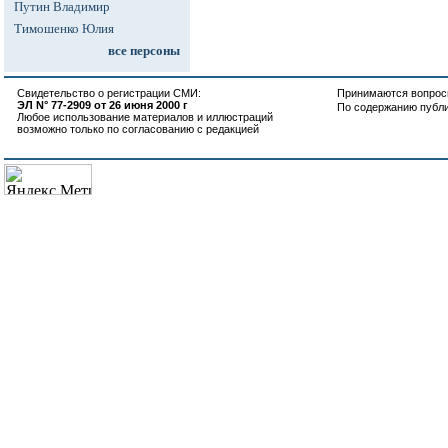
Путин Владимир
Тимошенко Юлия
все персоны
Свидетельство о регистрации СМИ:
Принимаются вопросы
ЭЛ N° 77-2909 от 26 июня 2000 г
По содержанию публ
Любое использование материалов и иллюстраций
возможно только по согласованию с редакцией