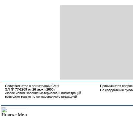
Свидетельство о регистрации СМИ:
Принимаются вопросы
ЭЛ N° 77-2909 от 26 июня 2000 г
По содержанию публ
Любое использование материалов и иллюстраций
возможно только по согласованию с редакцией