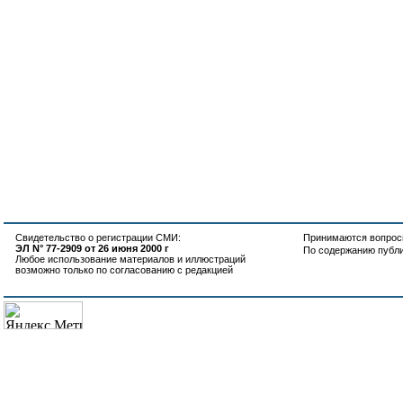
Свидетельство о регистрации СМИ:
Принимаются вопросы
ЭЛ N° 77-2909 от 26 июня 2000 г
По содержанию публ
Любое использование материалов и иллюстраций
возможно только по согласованию с редакцией