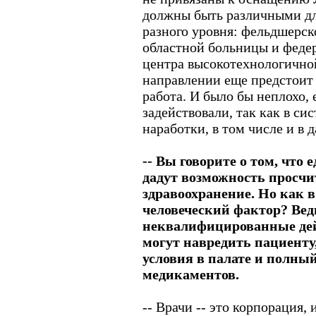
должны быть различными д
разного уровня: фельдшерск
областной больницы и феде
центра высокотехнологичной
направлении еще предстоит
работа. И было бы неплохо, 
задействовали, так как в си
наработки, в том числе и в 
-- Вы говорите о том, что
дадут возможность просчи
здравоохранение. Но как 
человеческий фактор? Вед
неквалифицированные дей
могут навредить пациенту
условия в палате и полны
медикаментов.
-- Врачи -- это корпорация,