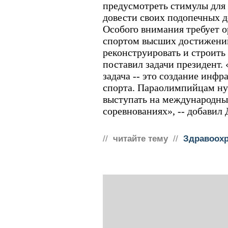
предусмотреть стимулы для 
довести своих подопечных д
Особого внимания требует 
спортом высших достижений
реконструировать и строить
поставил задачи президент.
задача -- это создание инф
спорта. Параолимпийцам ну
выступать на международны
соревнованиях», -- добавил
//
читайте тему
//
Здравоохр