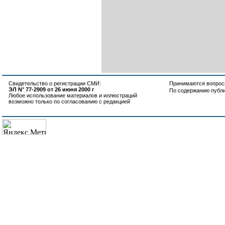
Свидетельство о регистрации СМИ:
Принимаются вопросы
ЭЛ N° 77-2909 от 26 июня 2000 г
По содержанию публ
Любое использование материалов и иллюстраций
возможно только по согласованию с редакцией