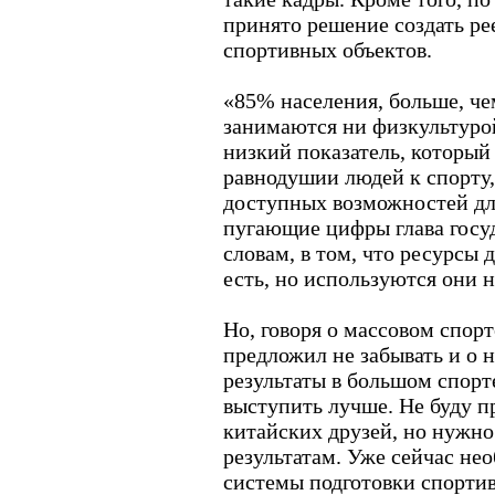
принято решение создать ре
спортивных объектов.
«85% населения, больше, че
занимаются ни физкультурой
низкий показатель, который 
равнодушии людей к спорту,
доступных возможностей для
пугающие цифры глава госуд
словам, в том, что ресурсы 
есть, но используются они 
Но, говоря о массовом спорт
предложил не забывать и о 
результаты в большом спорт
выступить лучше. Не буду п
китайских друзей, но нужно
результатам. Уже сейчас не
системы подготовки спортив