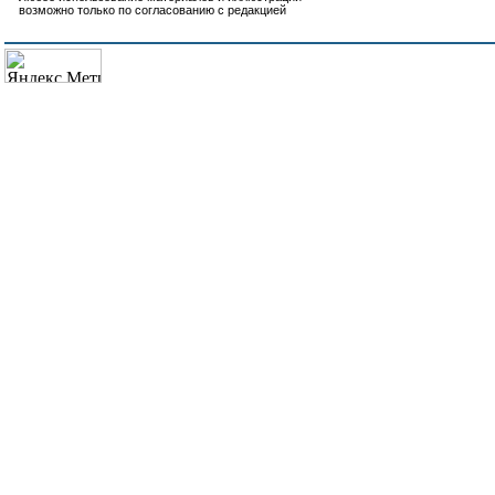
возможно только по согласованию с редакцией