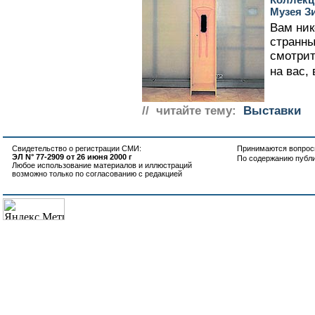
Музея Зи
Вам ник
странны
смотрит
на вас,
// читайте тему:
Выставки
Свидетельство о регистрации СМИ:
Принимаются вопросы
ЭЛ N° 77-2909 от 26 июня 2000 г
По содержанию публ
Любое использование материалов и иллюстраций
возможно только по согласованию с редакцией