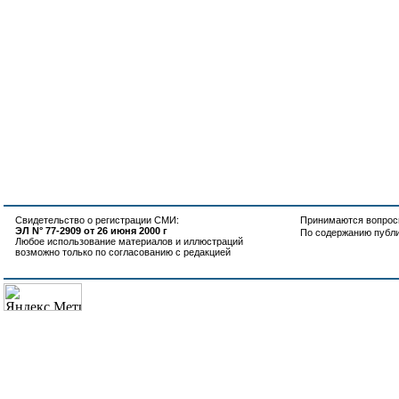
Свидетельство о регистрации СМИ:
Принимаются вопросы
ЭЛ N° 77-2909 от 26 июня 2000 г
По содержанию публ
Любое использование материалов и иллюстраций
возможно только по согласованию с редакцией