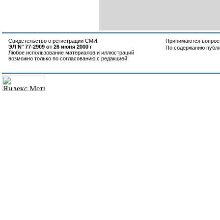
Свидетельство о регистрации СМИ:
Принимаются вопросы
ЭЛ N° 77-2909 от 26 июня 2000 г
По содержанию публ
Любое использование материалов и иллюстраций
возможно только по согласованию с редакцией