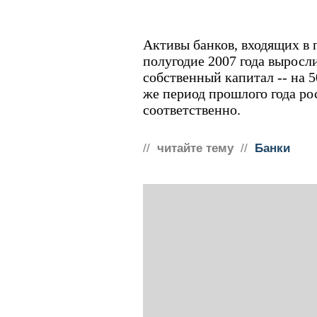
Активы банков, входящих в 
полугодие 2007 года выросли
собственный капитал -- на 50
же период прошлого года рос
соответственно.
//
читайте тему
//
Банки