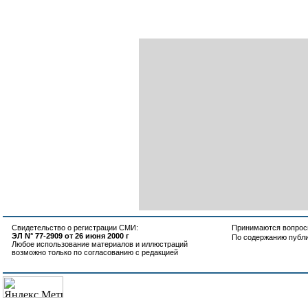
Свидетельство о регистрации СМИ:
Принимаются вопросы
ЭЛ N° 77-2909 от 26 июня 2000 г
По содержанию публ
Любое использование материалов и иллюстраций
возможно только по согласованию с редакцией