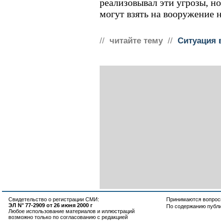
реализовывал эти угрозы, но
могут взять на вооружение 
//
читайте тему
//
Ситуация 
Свидетельство о регистрации СМИ:
Принимаются вопросы
ЭЛ N° 77-2909 от 26 июня 2000 г
По содержанию публ
Любое использование материалов и иллюстраций
возможно только по согласованию с редакцией