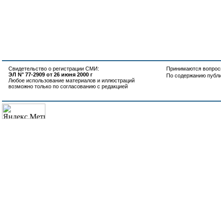
Свидетельство о регистрации СМИ:
Принимаются вопросы
ЭЛ N° 77-2909 от 26 июня 2000 г
По содержанию публ
Любое использование материалов и иллюстраций
возможно только по согласованию с редакцией