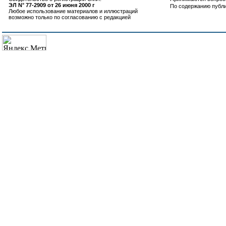
ЭЛ N° 77-2909 от 26 июня 2000 г
По содержанию публ
Любое использование материалов и иллюстраций
возможно только по согласованию с редакцией