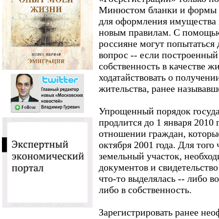
Минюстом бланки и формы 
для оформления имущества 
новым правилам. С помощь
россияне могут попытаться
вопрос -- если построенный
собственность в качестве жи
ходатайствовать о получени
жительства, ранее называвш
Упрощенный порядок госуда
продлится до 1 января 2010 г
отношении граждан, которы
октября 2001 года. Для того
земельный участок, необход
документов и свидетельство 
что-то выделялась -- либо в
либо в собственность.
Зарегистрировать ранее не