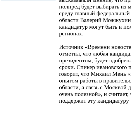
полпред будет выбирать из 
среду главный федеральный
области Валерий Можжухин 
кандидатур могут быть и по
регионах.
Источник «Времени новосте
отметил, что любая кандида
президентом, будет одобрен
сроки. Спикер ивановского
говорит, что Михаил Мень 
опытом работы в правитель
области, а связь с Москвой 
очень полезной», и считает,
поддержит эту кандидатуру 