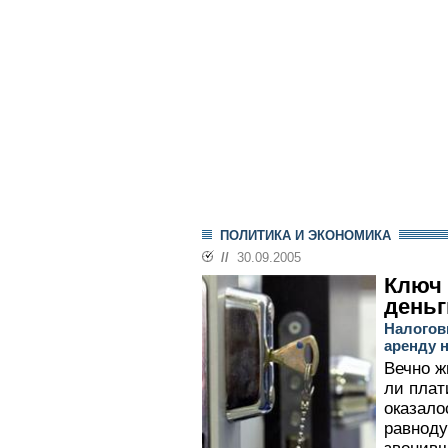
ПОЛИТИКА И ЭКОНОМИКА
//
30.09.2005
Ключ 
деньг
Налогов
аренду 
Вечно ж
ли плат
оказало
равноду