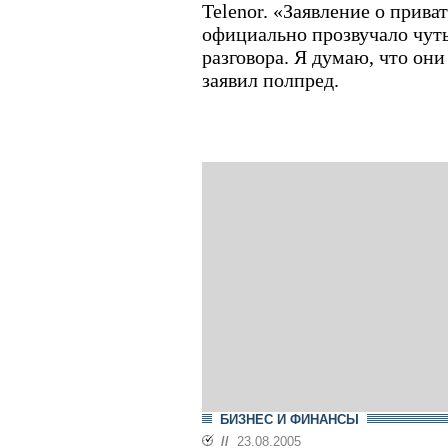
Telenor. «Заявление о прив
официально прозвучало чут
разговора. Я думаю, что они
заявил полпред.
БИЗНЕС И ФИНАНСЫ
//
23.08.2005