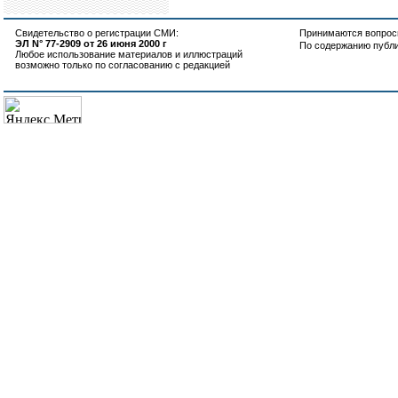
Свидетельство о регистрации СМИ:
Принимаются вопросы
ЭЛ N° 77-2909 от 26 июня 2000 г
По содержанию публ
Любое использование материалов и иллюстраций
возможно только по согласованию с редакцией