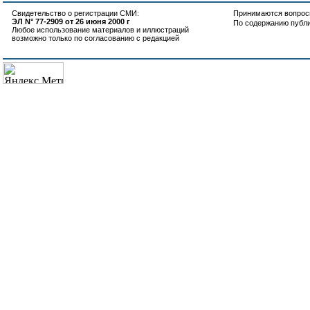
Свидетельство о регистрации СМИ:
Принимаются вопросы
ЭЛ N° 77-2909 от 26 июня 2000 г
По содержанию публ
Любое использование материалов и иллюстраций
возможно только по согласованию с редакцией