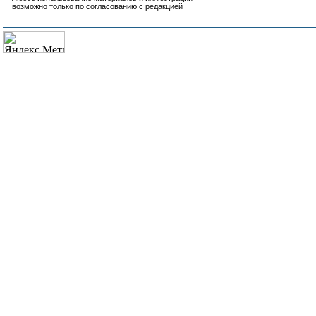
возможно только по согласованию с редакцией