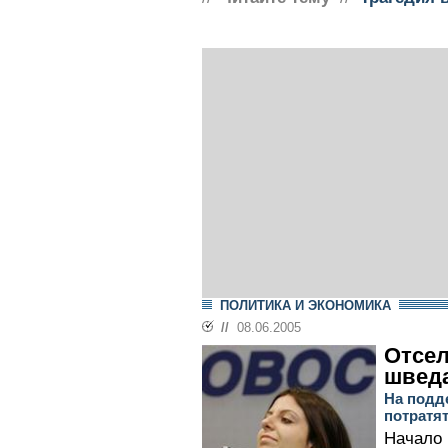
ПОЛИТИКА И ЭКОНОМИКА
//
08.06.2005
Отсе
швед
На подд
потратя
Начало 