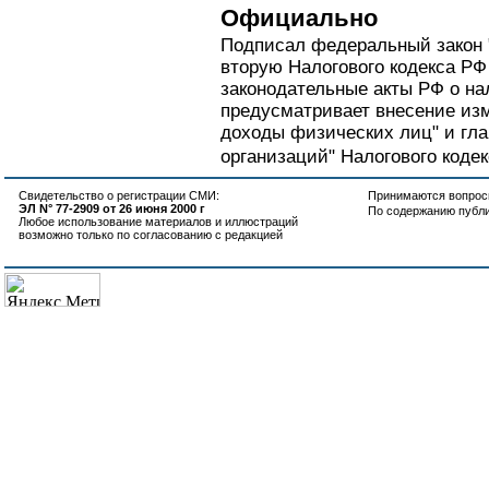
Официально
Подписал федеральный закон 
вторую Налогового кодекса РФ
законодательные акты РФ о нал
предусматривает внесение изм
доходы физических лиц" и гла
организаций" Налогового кодекс
Свидетельство о регистрации СМИ:
Принимаются вопросы
ЭЛ N° 77-2909 от 26 июня 2000 г
По содержанию публ
Любое использование материалов и иллюстраций
возможно только по согласованию с редакцией