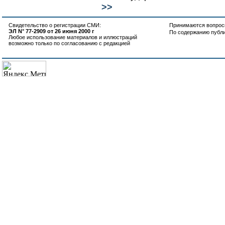
>>
Свидетельство о регистрации СМИ:
Принимаются вопросы
ЭЛ N° 77-2909 от 26 июня 2000 г
По содержанию публ
Любое использование материалов и иллюстраций
возможно только по согласованию с редакцией