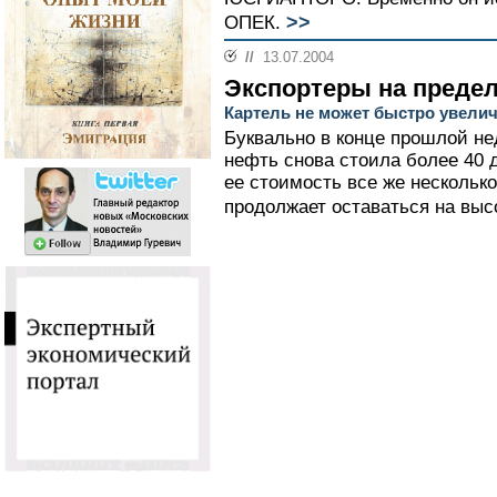
>>
ОПЕК.
//
13.07.2004
Экспортеры на преде
Картель не может быстро увел
Буквально в конце прошлой н
нефть снова стоила более 40 д
ее стоимость все же несколько
продолжает оставаться на выс