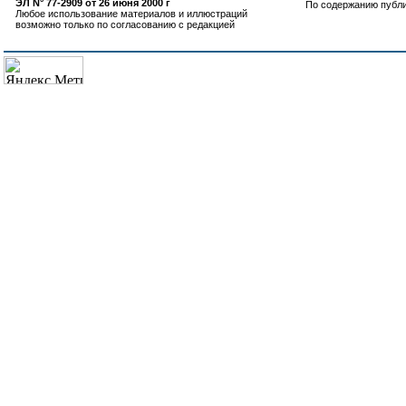
ЭЛ N° 77-2909 от 26 июня 2000 г
По содержанию публ
Любое использование материалов и иллюстраций
возможно только по согласованию с редакцией