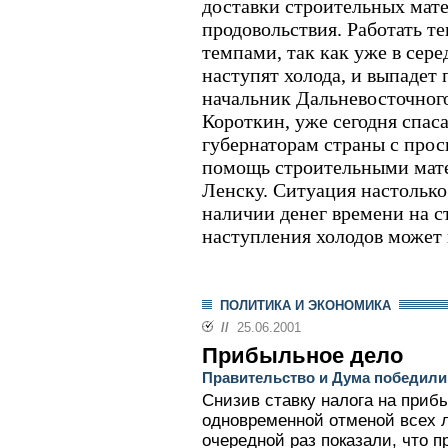
доставки строительных мате
продовольствия. Работать т
темпами, так как уже в сере
наступят холода, и выпадет
начальник Дальневосточног
Короткин, уже сегодня спас
губернаторам страны с прос
помощь строительными мат
Ленску. Ситуация настолько
наличии денег времени на с
наступления холодов может 
ПОЛИТИКА И ЭКОНОМИКА
//
25.06.2001
Прибыльное дело
Правительство и Дума победили 
Снизив ставку налога на приб
одновременной отменой всех л
очередной раз показали, что