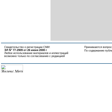
Свидетельство о регистрации СМИ:
Принимаются вопросы
ЭЛ N° 77-2909 от 26 июня 2000 г
По содержанию публ
Любое использование материалов и иллюстраций
возможно только по согласованию с редакцией