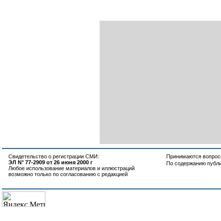
Свидетельство о регистрации СМИ:
Принимаются вопросы
ЭЛ N° 77-2909 от 26 июня 2000 г
По содержанию публ
Любое использование материалов и иллюстраций
возможно только по согласованию с редакцией