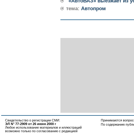
«АвтоВАЗ» выезжает из 
тема:
Автопром
Свидетельство о регистрации СМИ:
Принимаются вопросы
ЭЛ N° 77-2909 от 26 июня 2000 г
По содержанию публ
Любое использование материалов и иллюстраций
возможно только по согласованию с редакцией