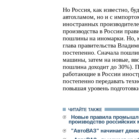
Но Россия, как известно, буд
автохламом, но и с импорто
иностранных производителе
производства в России прав
пошлины на иномарки. Но, к
глава правительства Владим
постепенно. Сначала пошли
машины, затем на новые, вв
пошлина доходит до 30%). 
работающие в России инос
постепенно передавать техн
повышая уровень подготовк
ЧИТАЙТЕ ТАКЖЕ
Новые правила промышле
производство российских
"АвтоВАЗ" начинает движ