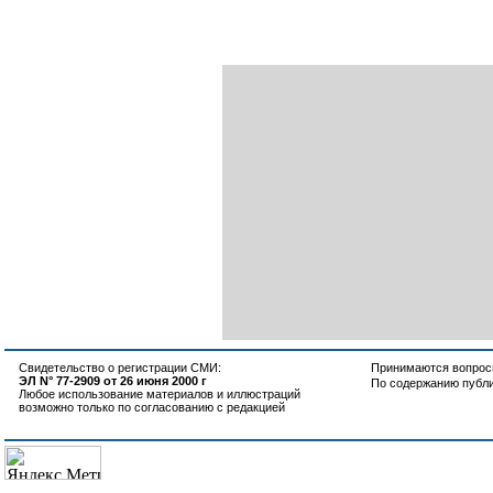
Свидетельство о регистрации СМИ:
Принимаются вопросы
ЭЛ N° 77-2909 от 26 июня 2000 г
По содержанию публ
Любое использование материалов и иллюстраций
возможно только по согласованию с редакцией