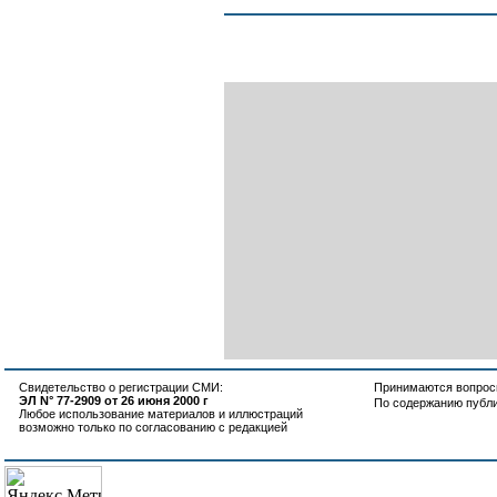
Свидетельство о регистрации СМИ:
Принимаются вопросы
ЭЛ N° 77-2909 от 26 июня 2000 г
По содержанию публ
Любое использование материалов и иллюстраций
возможно только по согласованию с редакцией