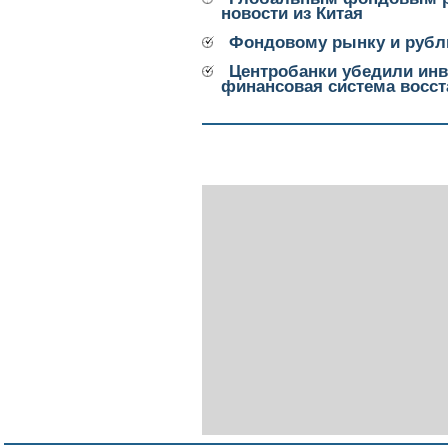
новости из Китая
Фондовому рынку и рубл
Центробанки убедили инве
финансовая система восст