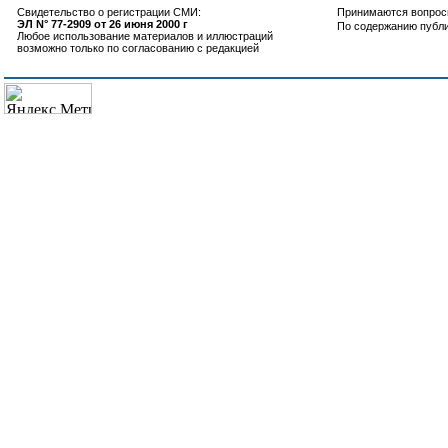
Свидетельство о регистрации СМИ:
Принимаются вопросы
ЭЛ N° 77-2909 от 26 июня 2000 г
По содержанию публ
Любое использование материалов и иллюстраций
возможно только по согласованию с редакцией