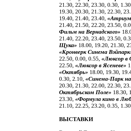
21.30, 22.30, 23.30, 0.30, 1.30
19.30, 20.30, 21.30, 22.30, 23
19.40, 21.40, 23.40,
«Атриум
21.40, 21.50, 22.20, 23.50, 0.0
Фильм на Вернадского»
18.0
21.40, 22.20, 23.40, 23.50, 0.3
Щука»
18.00, 19.20, 21.30, 23
«Кронверк Синема Вэйпарк
22.50, 0.00, 0.55,
«Люксор в
22.50,
«Люксор в Ясеневе»
1
«Октябрь»
18.00, 19.30, 19.4
0.30, 2.10,
«Синема-Парк на
20.30, 21.30, 22.00, 22.30, 23
Октябрьском Поле»
18.30, 1
23.30,
«Формула кино в Лю
21.10, 22.25, 23.20, 0.35, 1.30
ВЫСТАВКИ