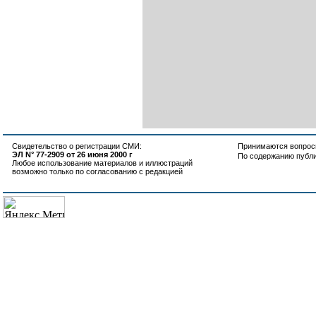
Свидетельство о регистрации СМИ:
Принимаются вопросы
ЭЛ N° 77-2909 от 26 июня 2000 г
По содержанию публ
Любое использование материалов и иллюстраций
возможно только по согласованию с редакцией