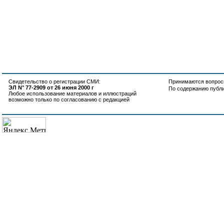
Свидетельство о регистрации СМИ:
Принимаются вопросы
ЭЛ N° 77-2909 от 26 июня 2000 г
По содержанию публ
Любое использование материалов и иллюстраций
возможно только по согласованию с редакцией