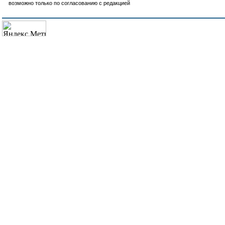
возможно только по согласованию с редакцией