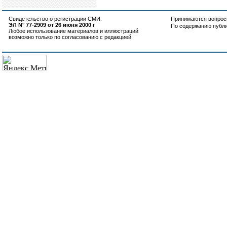
Свидетельство о регистрации СМИ:
Принимаются вопросы
ЭЛ N° 77-2909 от 26 июня 2000 г
По содержанию публ
Любое использование материалов и иллюстраций
возможно только по согласованию с редакцией