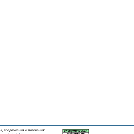
, предложения и замечания: