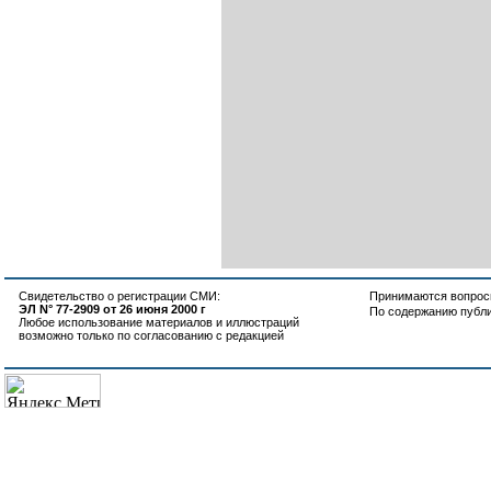
Свидетельство о регистрации СМИ:
Принимаются вопросы
ЭЛ N° 77-2909 от 26 июня 2000 г
По содержанию публ
Любое использование материалов и иллюстраций
возможно только по согласованию с редакцией