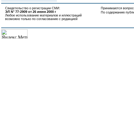
Свидетельство о регистрации СМИ:
Принимаются вопросы
ЭЛ N° 77-2909 от 26 июня 2000 г
По содержанию публ
Любое использование материалов и иллюстраций
возможно только по согласованию с редакцией